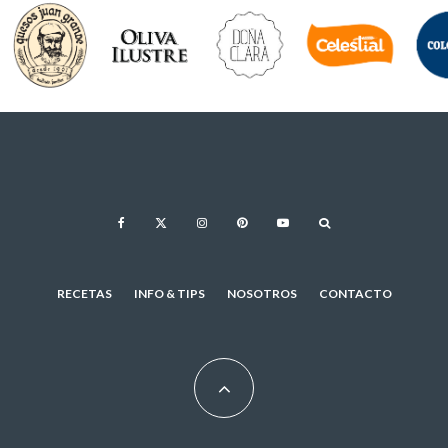
RECETAS
INFO & TIPS
NOSOTROS
CONTACTO