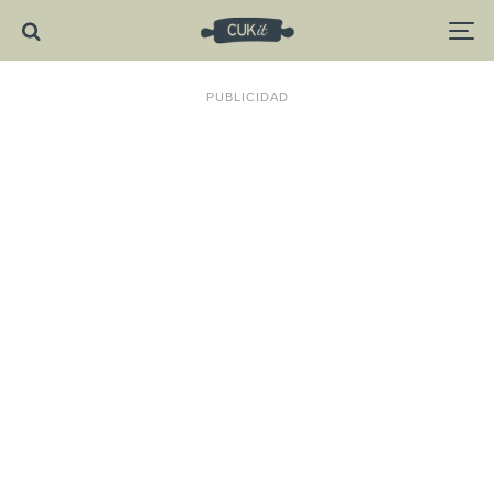
PUBLICIDAD