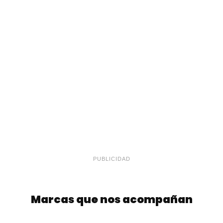
PUBLICIDAD
Marcas que nos acompañan