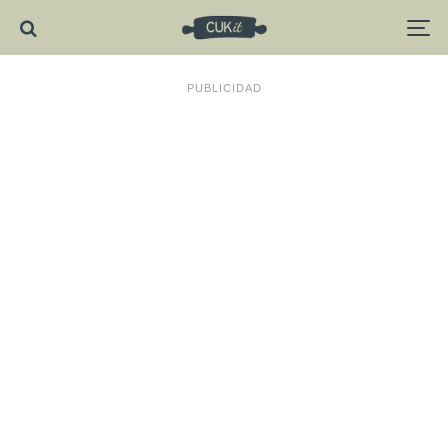
PUBLICIDAD