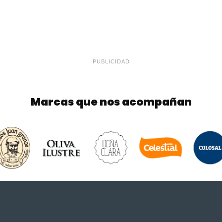
PUBLICIDAD
Marcas que nos acompañan