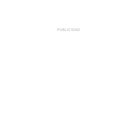
PUBLICIDAD