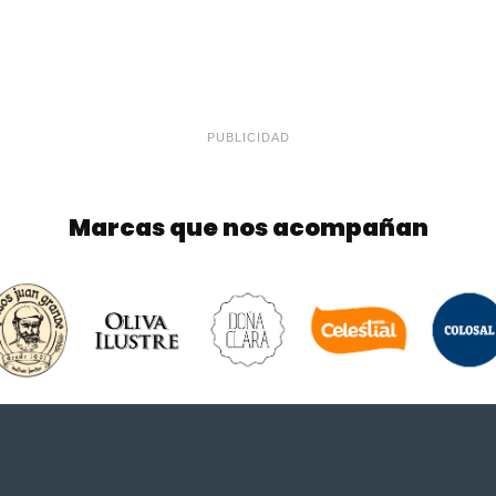
PUBLICIDAD
Marcas que nos acompañan