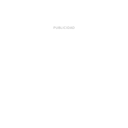
PUBLICIDAD