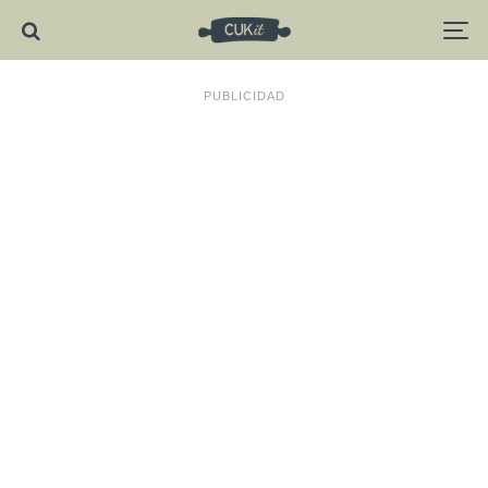
PUBLICIDAD