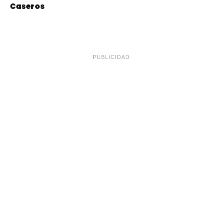
Caseros
PUBLICIDAD