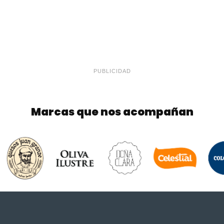
PUBLICIDAD
Marcas que nos acompañan