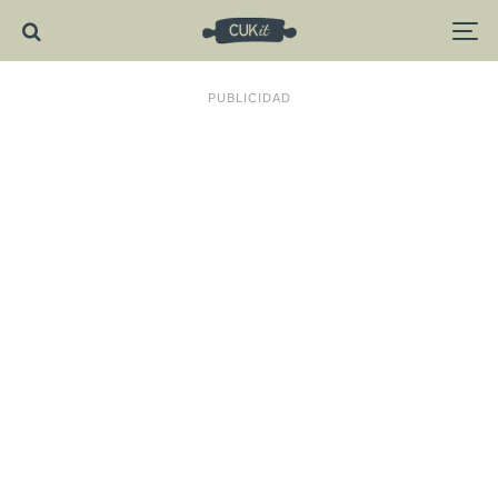
PUBLICIDAD