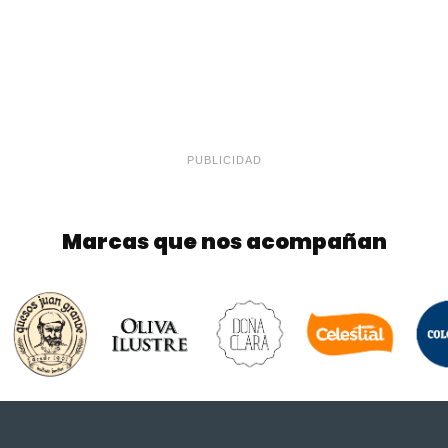
PUBLICIDAD
Marcas que nos acompañan