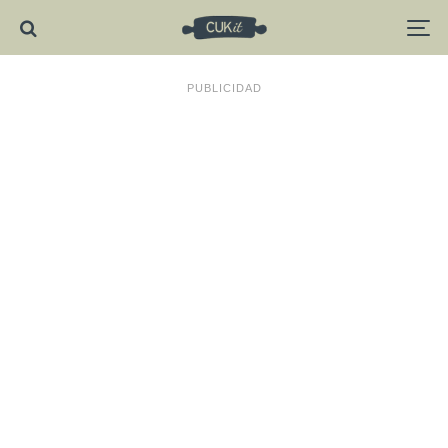
PUBLICIDAD