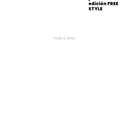
edición FREE
STYLE
PUBLICIDAD