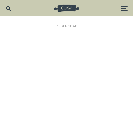
PUBLICIDAD