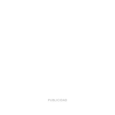
PUBLICIDAD