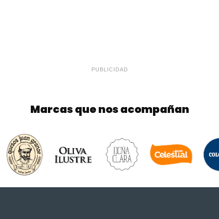
PUBLICIDAD
Marcas que nos acompañan