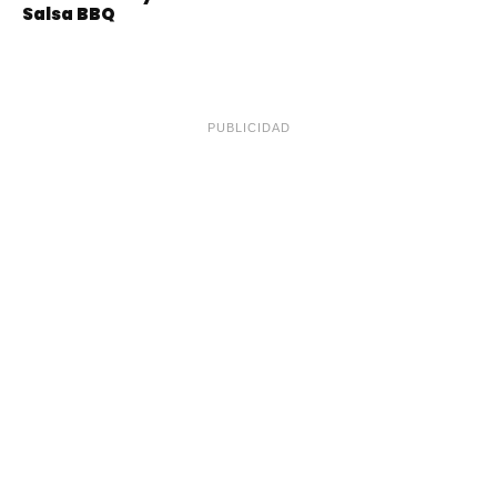
Salsa BBQ
PUBLICIDAD