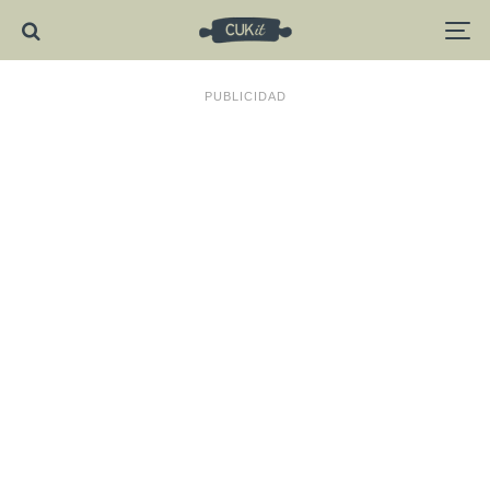
PUBLICIDAD