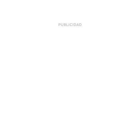
PUBLICIDAD