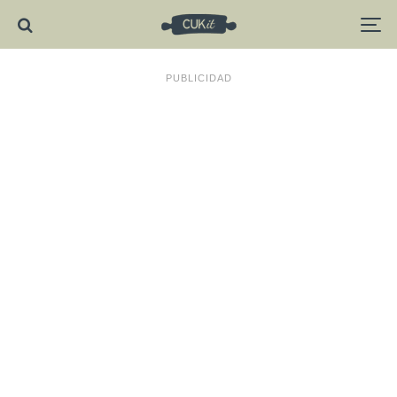
PUBLICIDAD