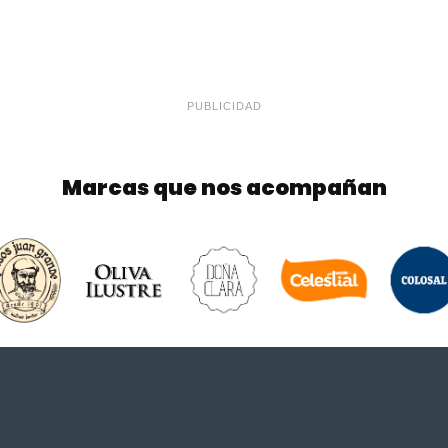
PUBLICIDAD
Marcas que nos acompañan