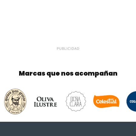
PUBLICIDAD
Marcas que nos acompañan