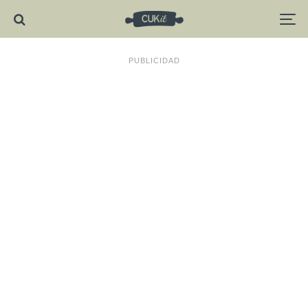
PUBLICIDAD