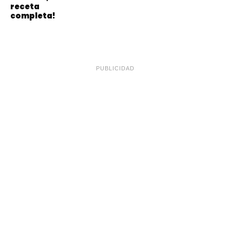
receta
completa!
PUBLICIDAD