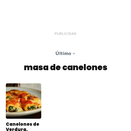
PUBLICIDAD
Último
masa de canelones
Canelones de
Verdura,