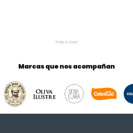
PUBLICIDAD
Marcas que nos acompañan