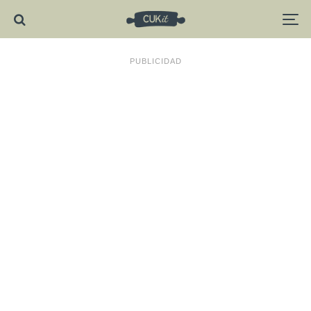
PUBLICIDAD