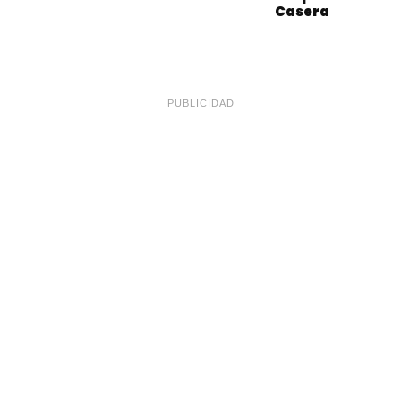
Casera
PUBLICIDAD