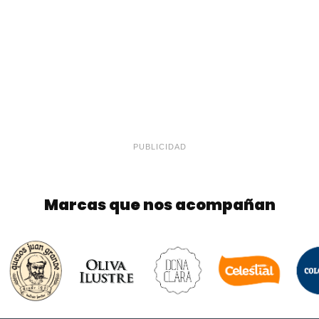
PUBLICIDAD
Marcas que nos acompañan