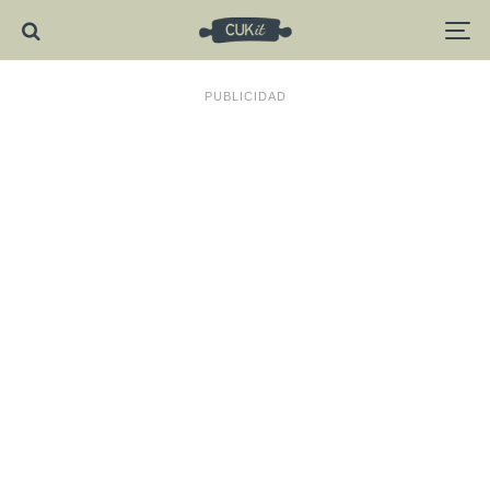
PUBLICIDAD