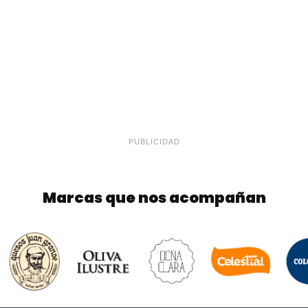
PUBLICIDAD
Marcas que nos acompañan