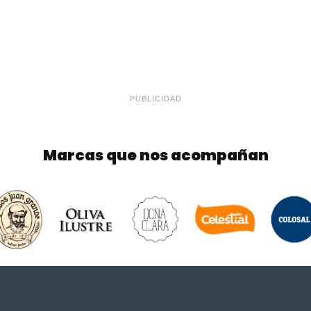
PUBLICIDAD
Marcas que nos acompañan