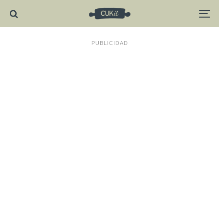
PUBLICIDAD