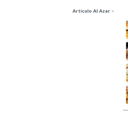
Artículo Al Azar