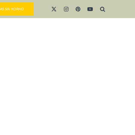
AS SIN HORNO