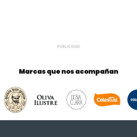
PUBLICIDAD
Marcas que nos acompañan