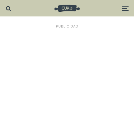
PUBLICIDAD