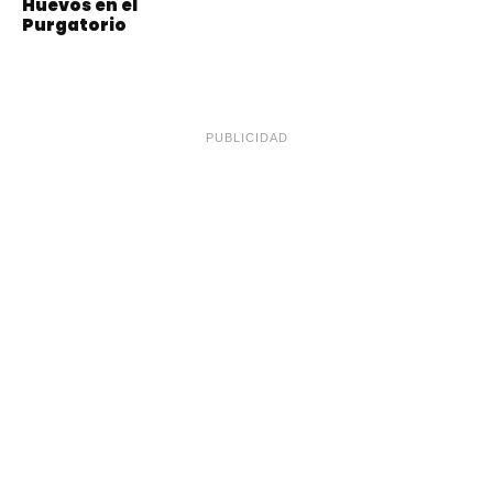
Huevos en el
Purgatorio
PUBLICIDAD