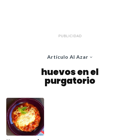
PUBLICIDAD
Artículo Al Azar
huevos en el
purgatorio