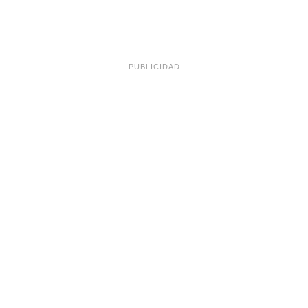
PUBLICIDAD