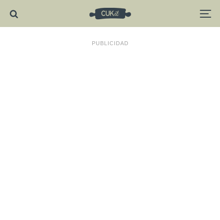
PUBLICIDAD