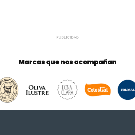
PUBLICIDAD
Marcas que nos acompañan