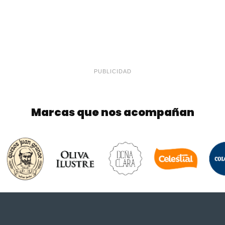
PUBLICIDAD
Marcas que nos acompañan