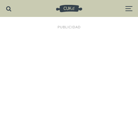
PUBLICIDAD