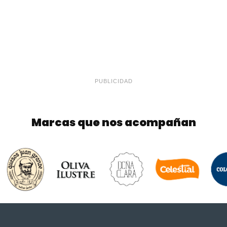
PUBLICIDAD
Marcas que nos acompañan