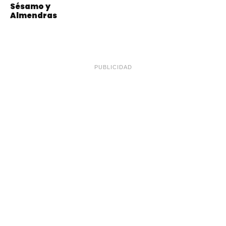
Sésamo y
Almendras
PUBLICIDAD