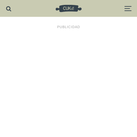
PUBLICIDAD