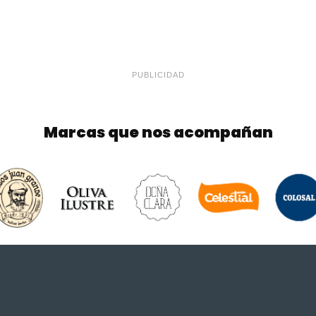
PUBLICIDAD
Marcas que nos acompañan