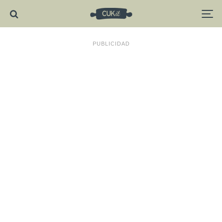
PUBLICIDAD