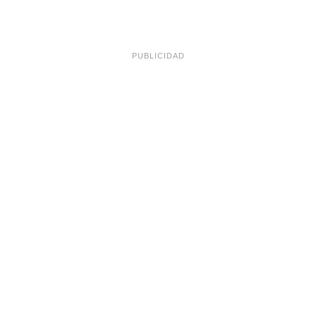
PUBLICIDAD