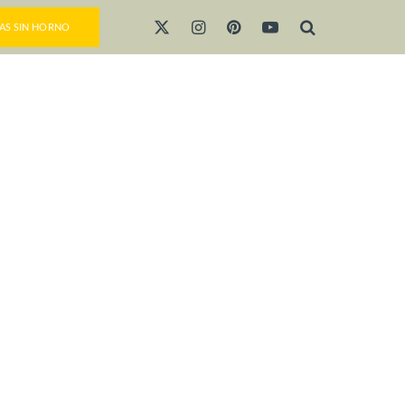
AS SIN HORNO