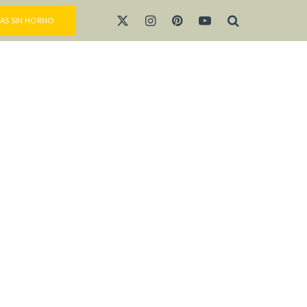
AS SIN HORNO