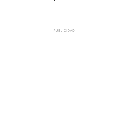
PUBLICIDAD