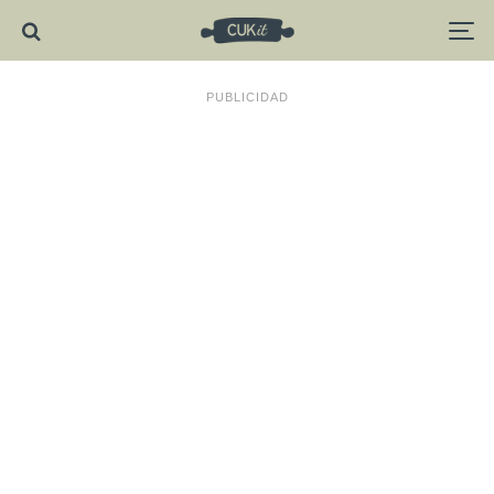
PUBLICIDAD