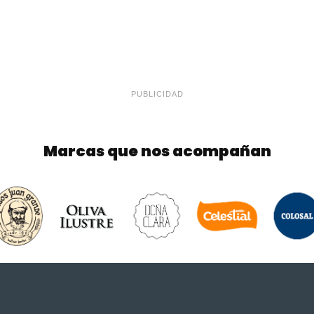
PUBLICIDAD
Marcas que nos acompañan