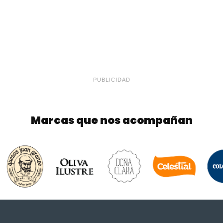
PUBLICIDAD
Marcas que nos acompañan