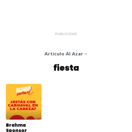
PUBLICIDAD
Artículo Al Azar
fiesta
Brahma
Sponsor