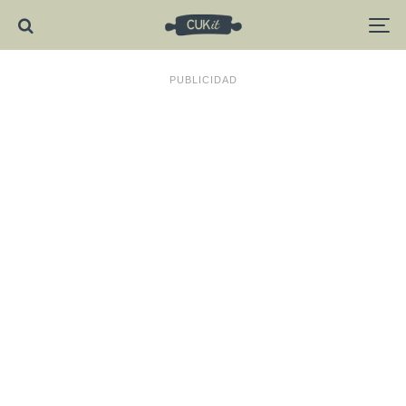
PUBLICIDAD