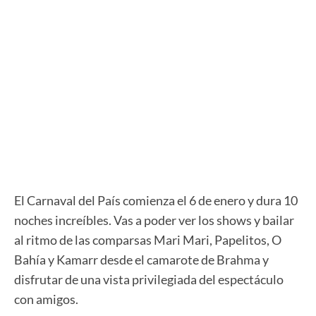
El Carnaval del País comienza el 6 de enero y dura 10
noches increíbles. Vas a poder ver los shows y bailar
al ritmo de las comparsas Mari Mari, Papelitos, O
Bahía y Kamarr desde el camarote de Brahma y
disfrutar de una vista privilegiada del espectáculo
con amigos.