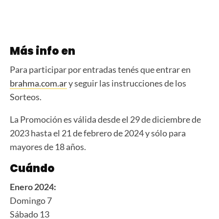
Más info en
Para participar por entradas tenés que entrar en
brahma.com.ar
y seguir las instrucciones de los
Sorteos.
La Promoción es válida desde el 29 de diciembre de
2023 hasta el 21 de febrero de 2024 y sólo para
mayores de 18 años.
Cuándo
Enero 2024:
Domingo 7
Sábado 13