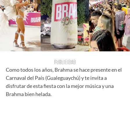
PUBLICIDAD
PUBLICIDAD
Como todos los años, Brahma se hace presente en el
Carnaval del País (Gualeguaychú) y te invita a
disfrutar de esta fiesta con la mejor música y una
Brahma bien helada.