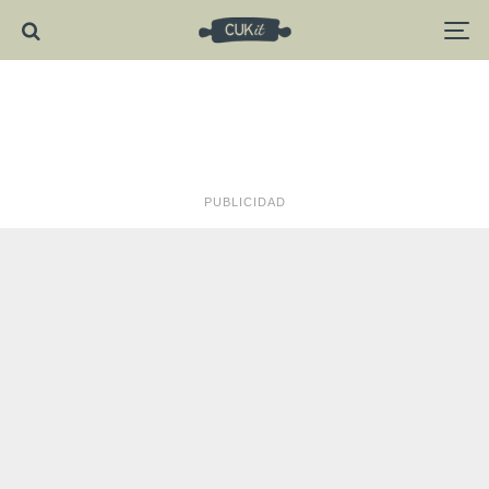
PUBLICIDAD