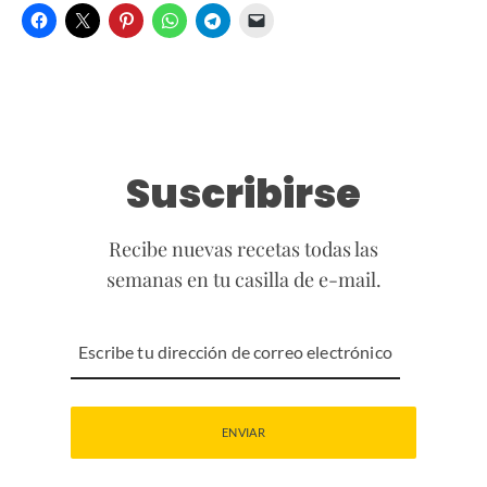
Suscribirse
Recibe nuevas recetas todas las
semanas en tu casilla de e-mail.