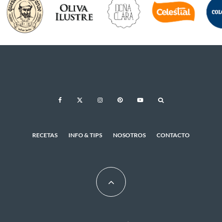
RECETAS
INFO & TIPS
NOSOTROS
CONTACTO