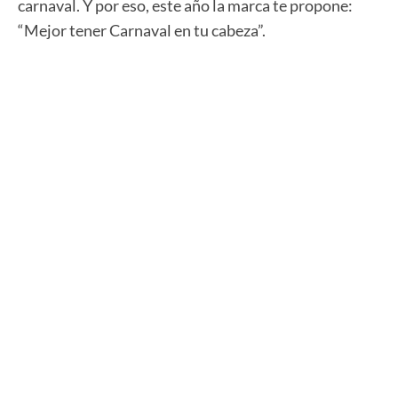
carnaval. Y por eso, este año la marca te propone:
“Mejor tener Carnaval en tu cabeza”.