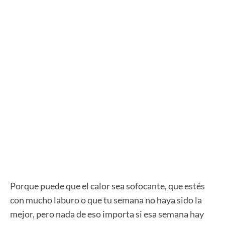
Porque puede que el calor sea sofocante, que estés
con mucho laburo o que tu semana no haya sido la
mejor, pero nada de eso importa si esa semana hay