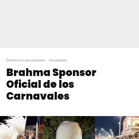
Eventos & Lanzamientos
Novedades
Brahma Sponsor
Oficial de los
Carnavales