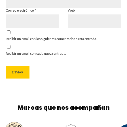
Correo electrónico
*
Web
Recibir un email con los siguientes comentarios a esta entrada.
Recibir un email con cada nueva entrada.
Marcas que nos acompañan