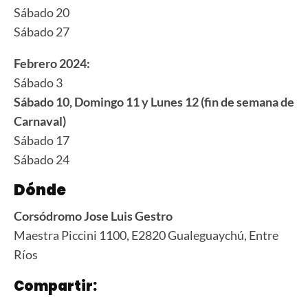
Sábado 20
Sábado 27
Febrero 2024:
Sábado 3
Sábado 10, Domingo 11 y Lunes 12 (fin de semana de
Carnaval)
Sábado 17
Sábado 24
Dónde
Corsódromo Jose Luis Gestro
Maestra Piccini 1100, E2820 Gualeguaychú, Entre
Ríos
Compartir: