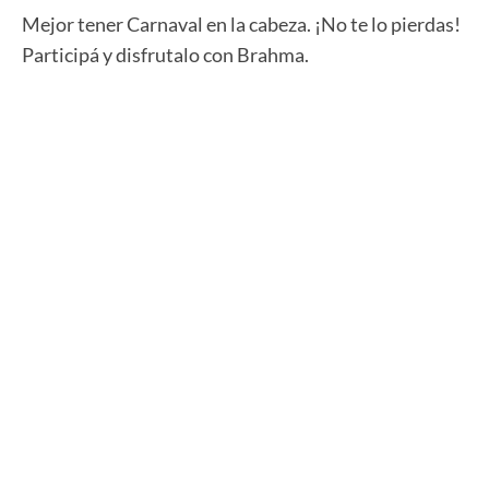
Mejor tener Carnaval en la cabeza. ¡No te lo pierdas!
Participá y disfrutalo con Brahma.