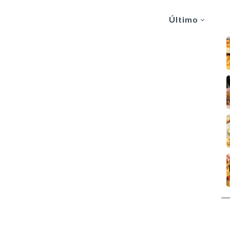
Último