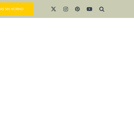
AS SIN HORNO