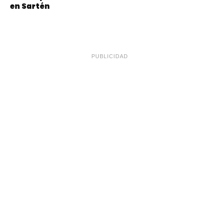
en Sartén
PUBLICIDAD