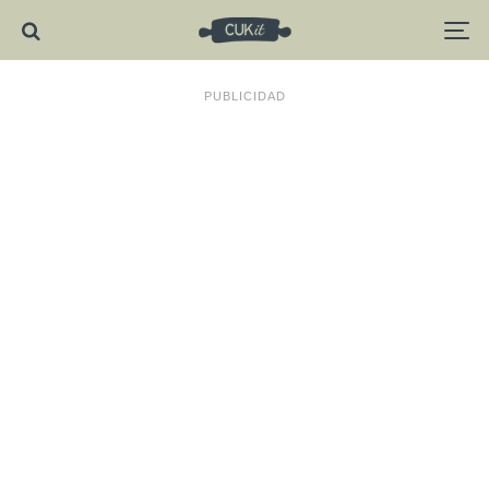
PUBLICIDAD