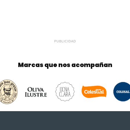
PUBLICIDAD
Marcas que nos acompañan