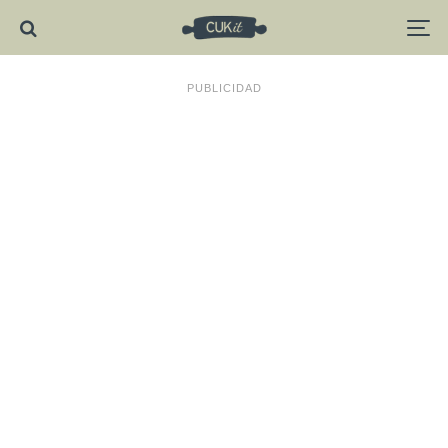
PUBLICIDAD