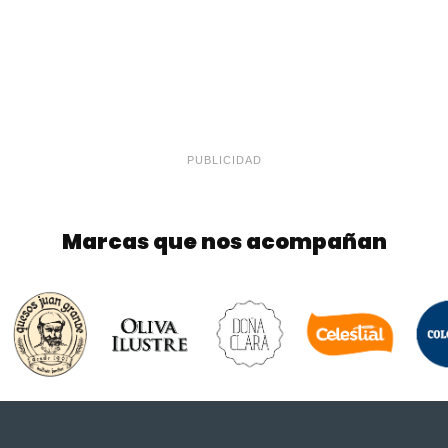
PUBLICIDAD
Marcas que nos acompañan