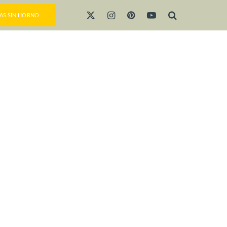
AS SIN HORNO