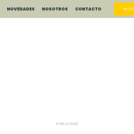
NOVEDADES
NOSOTROS
CONTACTO
RECET
PUBLICIDAD