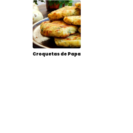
Croquetas de Papa