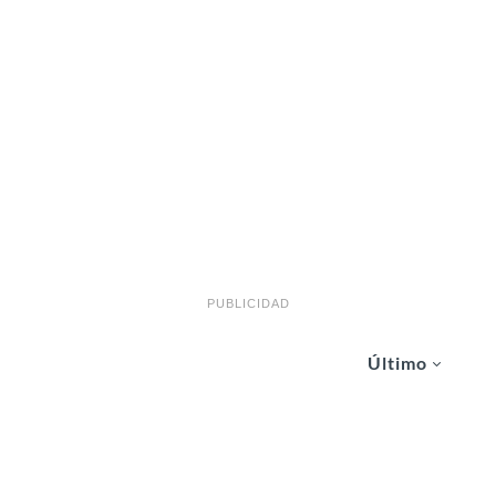
PUBLICIDAD
Último