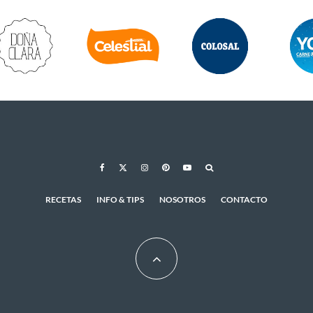
RECETAS
INFO & TIPS
NOSOTROS
CONTACTO