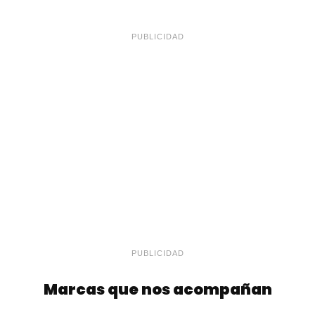
PUBLICIDAD
PUBLICIDAD
Marcas que nos acompañan