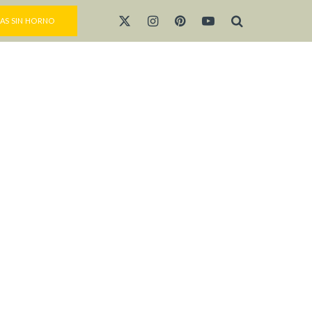
AS SIN HORNO