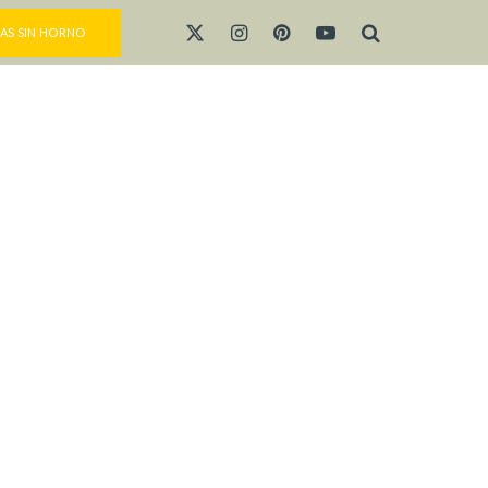
AS SIN HORNO