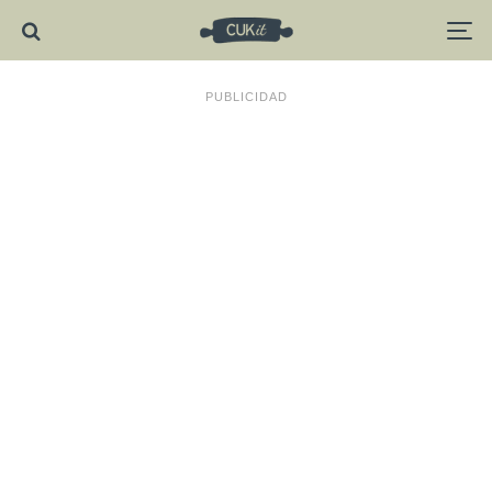
PUBLICIDAD