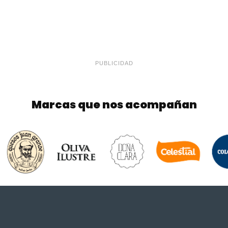
PUBLICIDAD
Marcas que nos acompañan