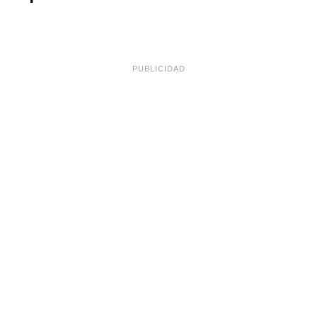
PUBLICIDAD