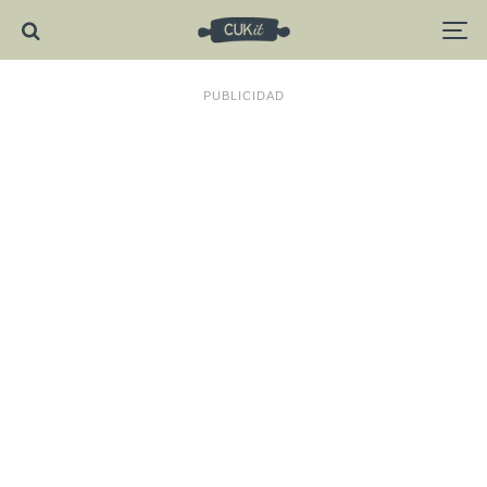
PUBLICIDAD