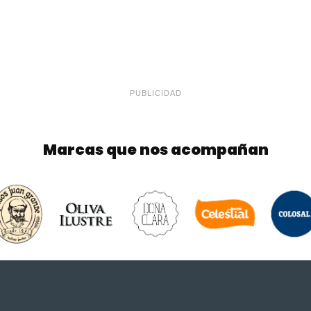
PUBLICIDAD
Marcas que nos acompañan