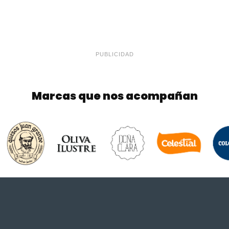
PUBLICIDAD
Marcas que nos acompañan