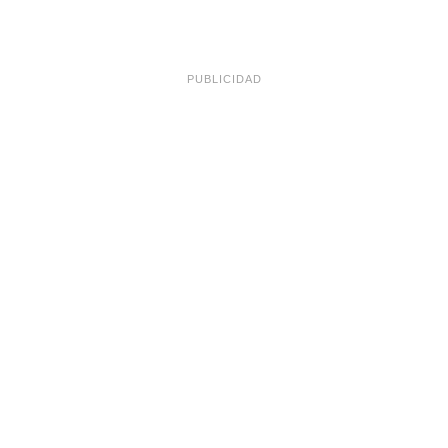
PUBLICIDAD