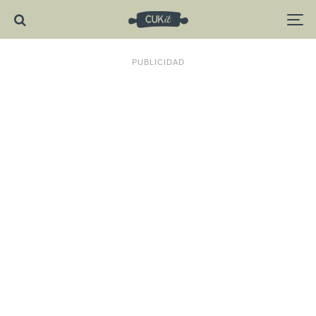
PUBLICIDAD