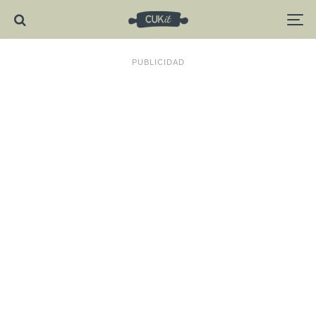
PUBLICIDAD