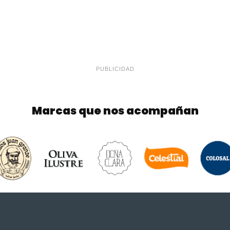
PUBLICIDAD
Marcas que nos acompañan