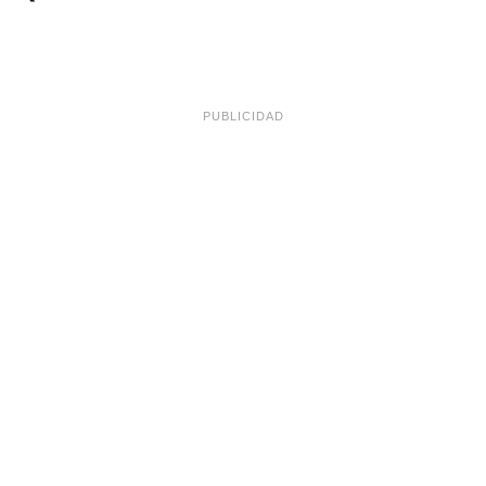
PUBLICIDAD