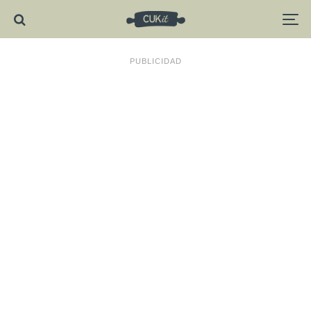
PUBLICIDAD