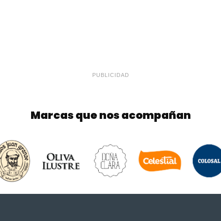
PUBLICIDAD
Marcas que nos acompañan