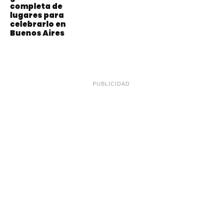
completa de
lugares para
celebrarlo en
Buenos Aires
PUBLICIDAD