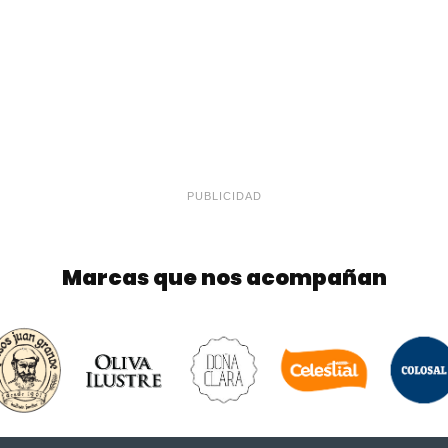
PUBLICIDAD
Marcas que nos acompañan