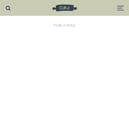
PUBLICIDAD