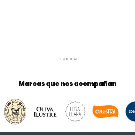
PUBLICIDAD
Marcas que nos acompañan