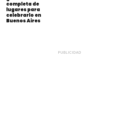
completa de
lugares para
celebrarlo en
Buenos Aires
PUBLICIDAD