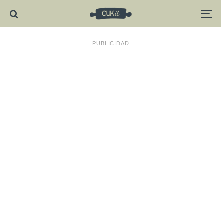
PUBLICIDAD