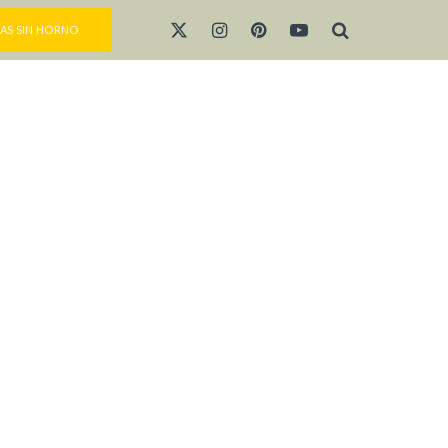
AS SIN HORNO