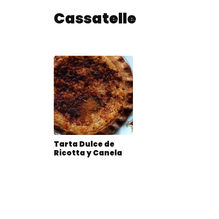
Cassatelle
Tarta Dulce de
Ricotta y Canela