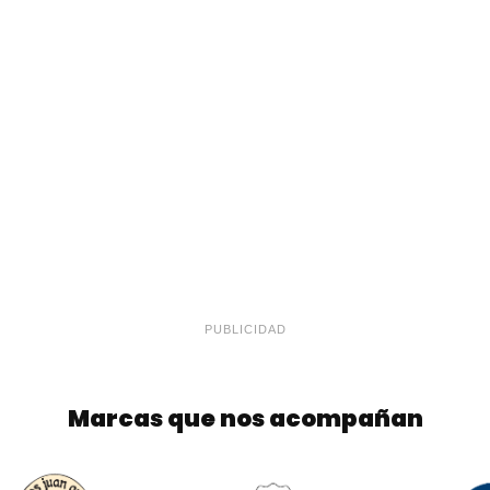
PUBLICIDAD
Marcas que nos acompañan