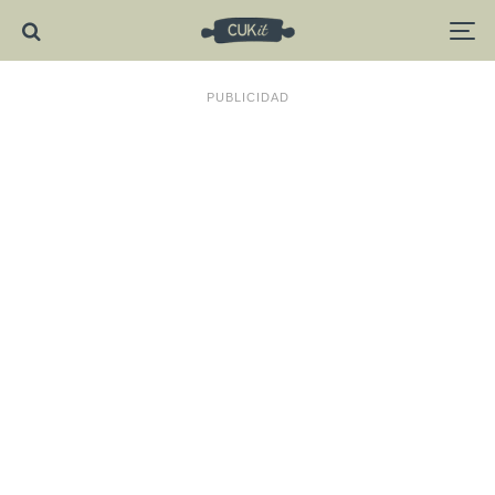
PUBLICIDAD