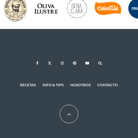
RECETAS
INFO & TIPS
NOSOTROS
CONTACTO