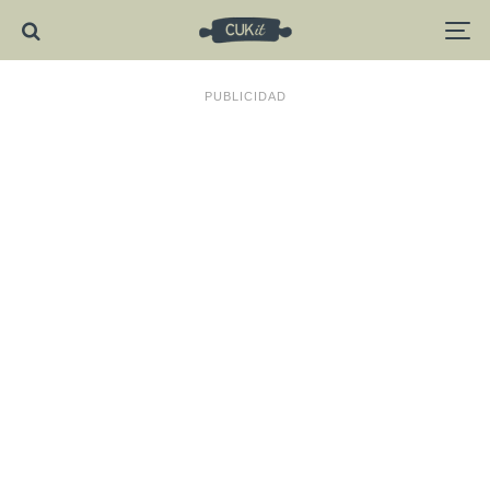
PUBLICIDAD