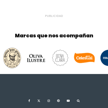
PUBLICIDAD
Marcas que nos acompañan