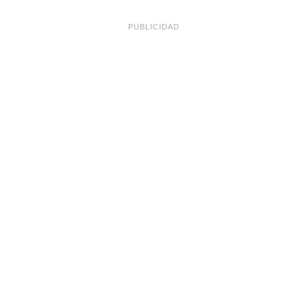
PUBLICIDAD