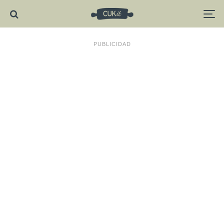
PUBLICIDAD