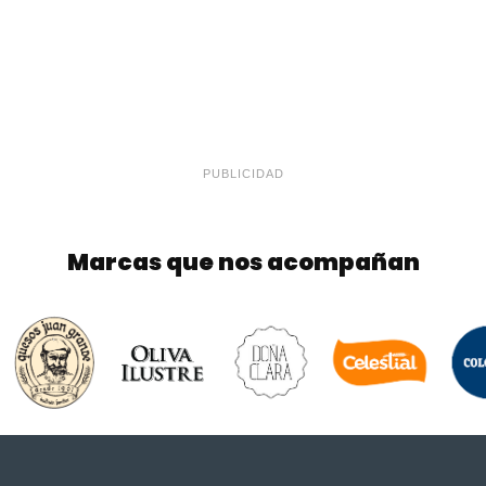
PUBLICIDAD
Marcas que nos acompañan