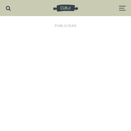
PUBLICIDAD