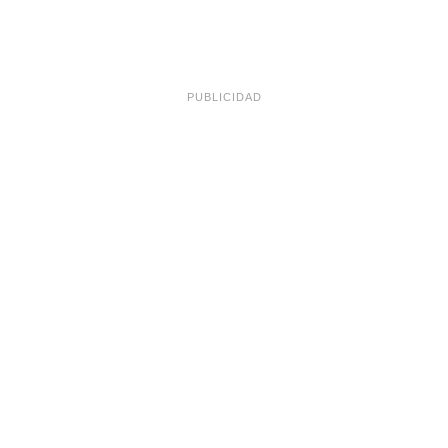
PUBLICIDAD