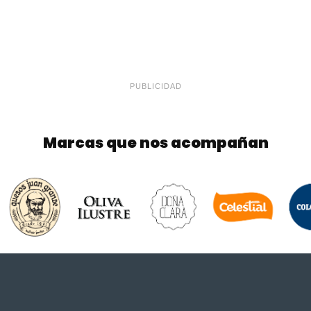
PUBLICIDAD
Marcas que nos acompañan