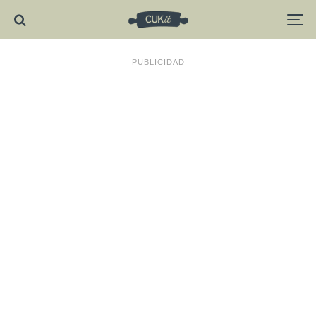
PUBLICIDAD