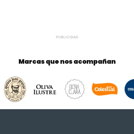
PUBLICIDAD
Marcas que nos acompañan