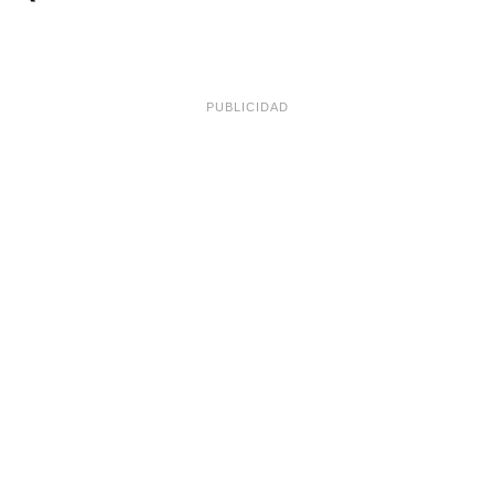
PUBLICIDAD