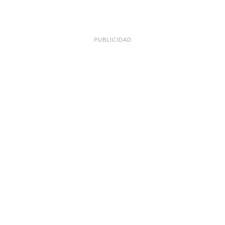
PUBLICIDAD