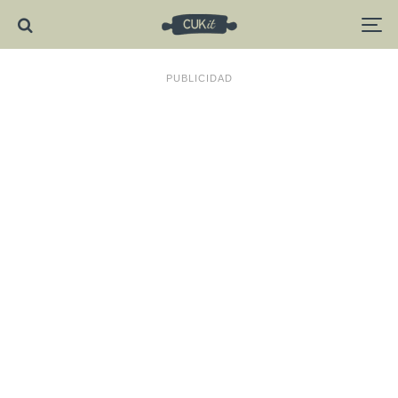
PUBLICIDAD