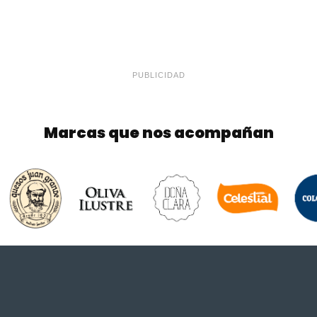
PUBLICIDAD
Marcas que nos acompañan