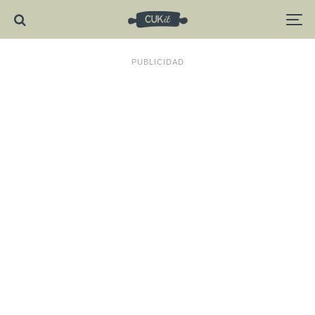
PUBLICIDAD