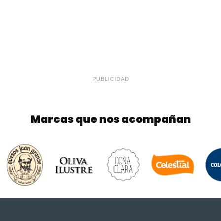
PUBLICIDAD
Marcas que nos acompañan