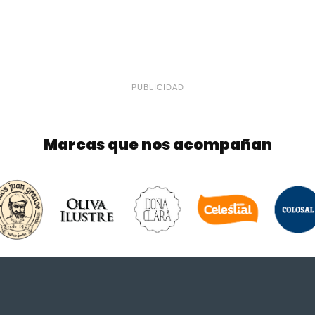
PUBLICIDAD
Marcas que nos acompañan