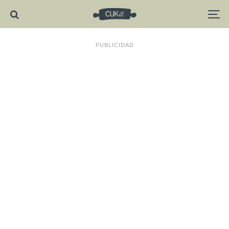
PUBLICIDAD