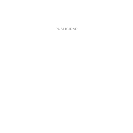
PUBLICIDAD