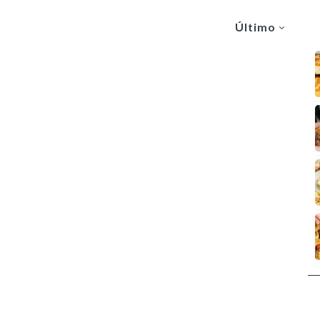
Último