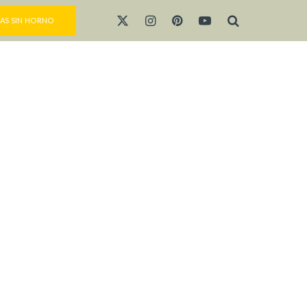
AS SIN HORNO