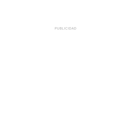
PUBLICIDAD