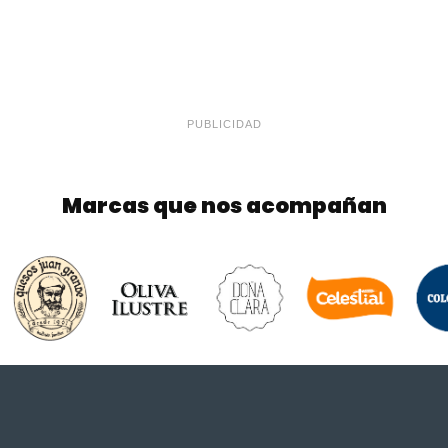
PUBLICIDAD
Marcas que nos acompañan