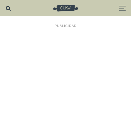
PUBLICIDAD