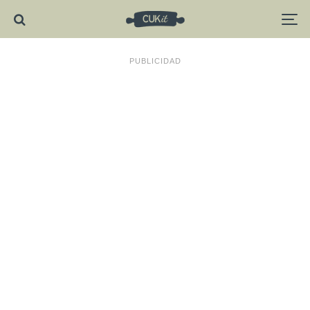
PUBLICIDAD