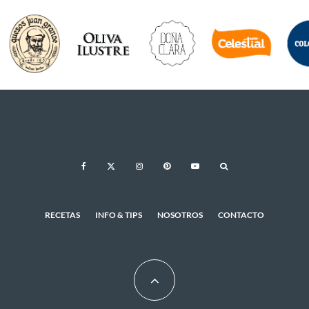
RECETAS
INFO & TIPS
NOSOTROS
CONTACTO