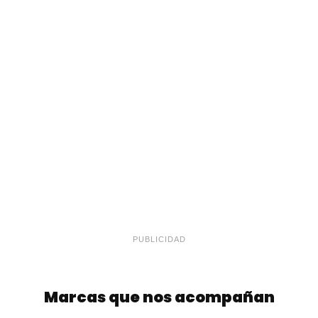
PUBLICIDAD
Marcas que nos acompañan