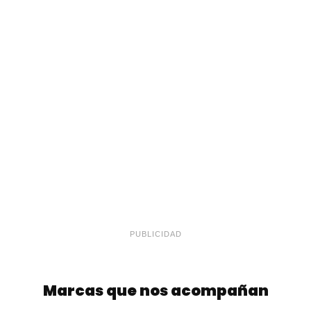
PUBLICIDAD
Marcas que nos acompañan