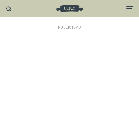
PUBLICIDAD