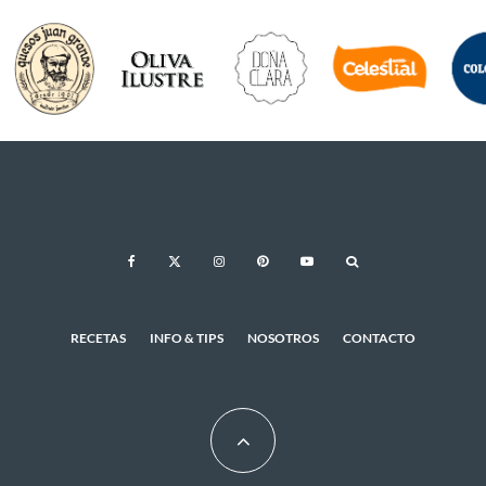
RECETAS
INFO & TIPS
NOSOTROS
CONTACTO